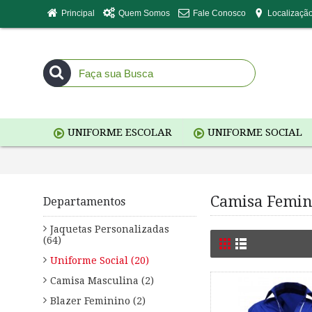
Principal
Quem Somos
Fale Conosco
Localizaçã
UNIFORME ESCOLAR
UNIFORME SOCIAL
Camisa Femin
Departamentos
Jaquetas Personalizadas
(64)
Uniforme Social (20)
Camisa Masculina (2)
Blazer Feminino (2)