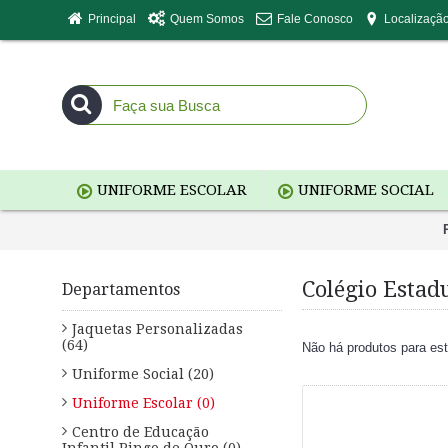
Principal
Quem Somos
Fale Conosco
Localizaçã
UNIFORME ESCOLAR
UNIFORME SOCIAL
Colégio Estad
Departamentos
Jaquetas Personalizadas
(64)
Não há produtos para es
Uniforme Social (20)
Uniforme Escolar (0)
Centro de Educação