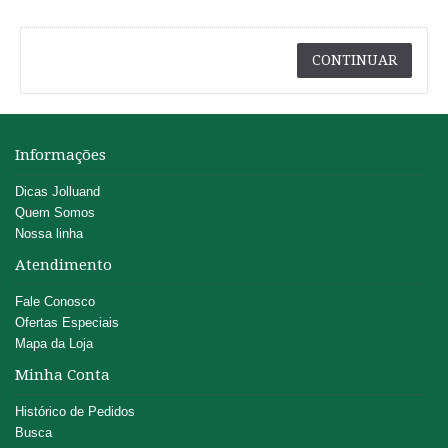
CONTINUAR
Informações
Dicas Jolluand
Quem Somos
Nossa linha
Atendimento
Fale Conosco
Ofertas Especiais
Mapa da Loja
Minha Conta
Histórico de Pedidos
Busca