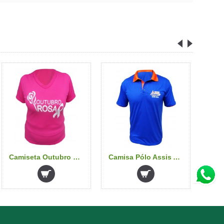
Camiseta Outubro Rosa
Camisa Pólo Assis Auto Peças