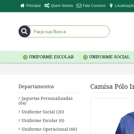
Principal
Quem Somos
Fale Conosco
Localizaçã
UNIFORME ESCOLAR
UNIFORME SOCIAL
Camisa Pólo I
Departamentos
Jaquetas Personalizadas
(64)
Uniforme Social (20)
Uniforme Escolar (0)
Uniforme Operacional (66)