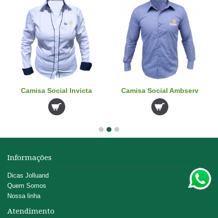
Camisa Social Invicta
Camisa Social Ambserv
Informações
Dicas Jolluand
Quem Somos
Nossa linha
Atendimento