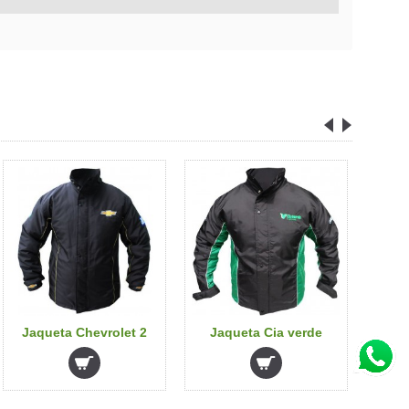
Jaqueta Chevrolet 2
Jaqueta Cia verde