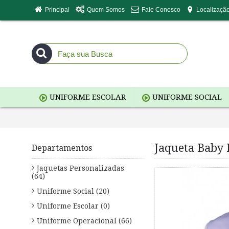
Principal
Quem Somos
Fale Conosco
Localizaçã
UNIFORME ESCOLAR
UNIFORME SOCIAL
Jaqueta Baby 
Departamentos
Jaquetas Personalizadas
(64)
Uniforme Social (20)
Uniforme Escolar (0)
Uniforme Operacional (66)