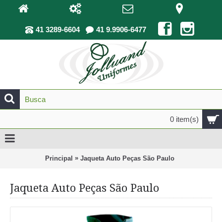
41 3289-6604
41 9.9906-6477
0 item(s)
»
Principal
Jaqueta Auto Peças São Paulo
Jaqueta Auto Peças São Paulo