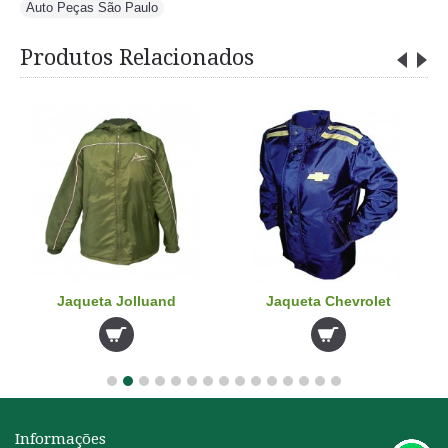
Auto Peças São Paulo
Produtos Relacionados
Jaqueta Jolluand
Jaqueta Chevrolet
Informações