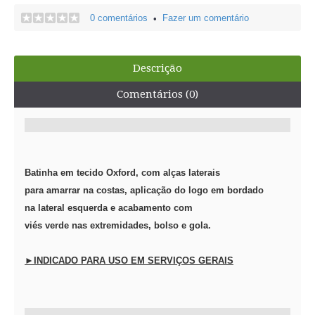
0 comentários
Fazer um comentário
•
Descrição
Comentários (0)
Batinha em tecido Oxford,
com alças laterais
para amarrar na costas, aplicação do logo em bordado
na lateral esquerda e acabamento com
viés verde nas extremidades, bolso e gola.
►INDICADO PARA USO EM SERVIÇOS GERAIS