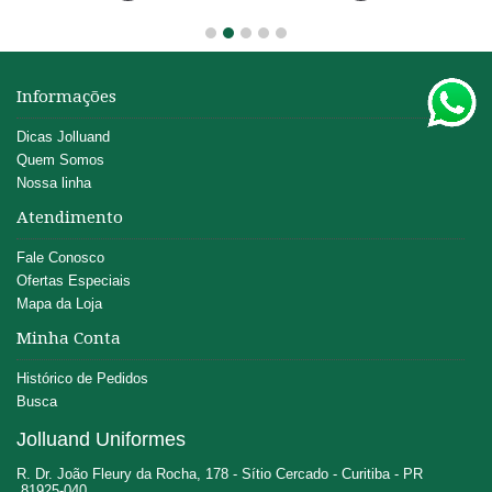
Informações
Dicas Jolluand
Quem Somos
Nossa linha
Atendimento
Fale Conosco
Ofertas Especiais
Mapa da Loja
Minha Conta
Histórico de Pedidos
Busca
Jolluand Uniformes
R. Dr. João Fleury da Rocha, 178 - Sítio Cercado - Curitiba - PR
81925-040