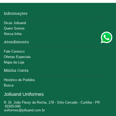
Informações
Dicas Jolluand
Quem Somos
Nossa linha
Atendimento
Fale Conosco
Ofertas Especiais
Mapa da Loja
Minha Conta
Histórico de Pedidos
Busca
Jolluand Uniformes
R. Dr. João Fleury da Rocha, 178 - Sítio Cercado - Curitiba - PR
81925-040
uniformes@jolluand.com.br