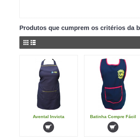
Produtos que cumprem os critérios da 
Avental Invicta
Batinha Compre Fácil