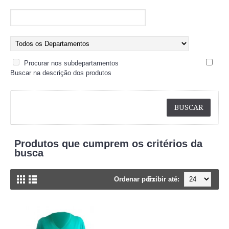
Procurar nos subdepartamentos
Buscar na descrição dos produtos
Produtos que cumprem os critérios da
busca
Ordenar por:
Exibir até: